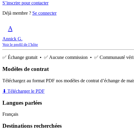
S’inscrire pour contacter
Déjà membre ?
Se connecter
A
Annick G.
Voir le profil de l’hôte
✅ Échange gratuit • ✅ Aucune commission • ✅ Communauté vérif
Modèles de contrat
Téléchargez au format PDF nos modèles de contrat d’échange de mai
⬇ Télécharger le PDF
Langues parlées
Français
Destinations recherchées