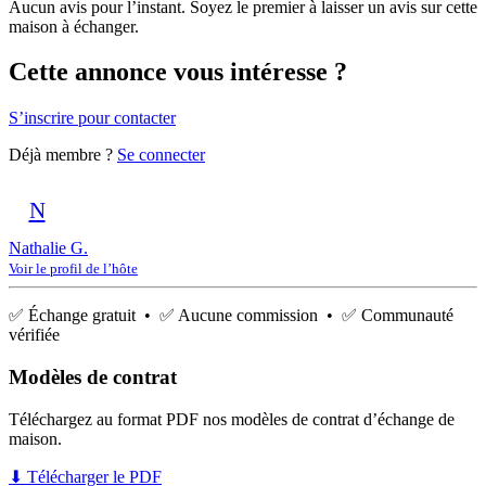
Aucun avis pour l’instant. Soyez le premier à laisser un avis sur cette
maison à échanger.
Cette annonce vous intéresse ?
S’inscrire pour contacter
Déjà membre ?
Se connecter
N
Nathalie G.
Voir le profil de l’hôte
✅ Échange gratuit • ✅ Aucune commission • ✅ Communauté
vérifiée
Modèles de contrat
Téléchargez au format PDF nos modèles de contrat d’échange de
maison.
⬇ Télécharger le PDF