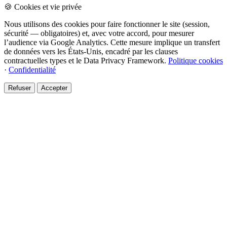
🍪 Cookies et vie privée
Nous utilisons des cookies pour faire fonctionner le site (session,
sécurité — obligatoires) et, avec votre accord, pour mesurer
l’audience via Google Analytics. Cette mesure implique un transfert
de données vers les États-Unis, encadré par les clauses
contractuelles types et le Data Privacy Framework.
Politique cookies
·
Confidentialité
Refuser
Accepter