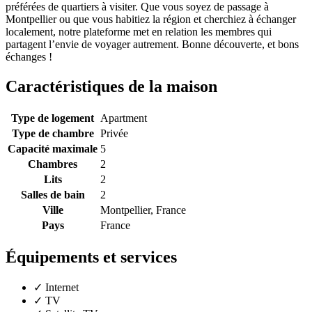
préférées de quartiers à visiter. Que vous soyez de passage à
Montpellier ou que vous habitiez la région et cherchiez à échanger
localement, notre plateforme met en relation les membres qui
partagent l’envie de voyager autrement. Bonne découverte, et bons
échanges !
Caractéristiques de la maison
Type de logement
Apartment
Type de chambre
Privée
Capacité maximale
5
Chambres
2
Lits
2
Salles de bain
2
Ville
Montpellier, France
Pays
France
Équipements et services
✓
Internet
✓
TV