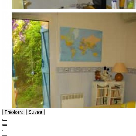
Précédent
Suivant