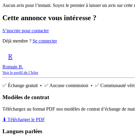
Aucun avis pour l’instant. Soyez le premier à laisser un avis sur cette
Cette annonce vous intéresse ?
S’inscrire pour contacter
Déjà membre ?
Se connecter
R
Romain B.
Voir le profil de l’hôte
✅ Échange gratuit • ✅ Aucune commission • ✅ Communauté vérif
Modèles de contrat
Téléchargez au format PDF nos modèles de contrat d’échange de mai
⬇ Télécharger le PDF
Langues parlées