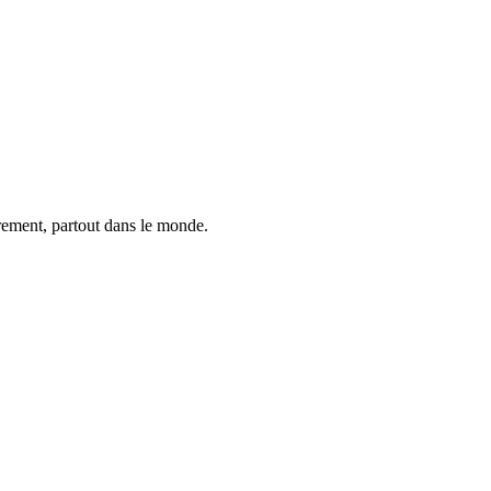
trement, partout dans le monde.