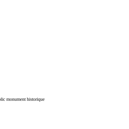
ublic monument historique