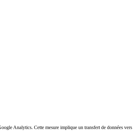
a Google Analytics. Cette mesure implique un transfert de données vers