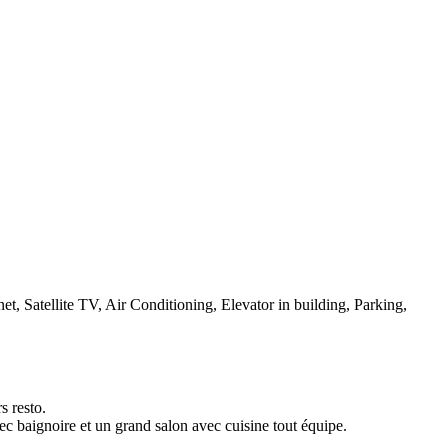
t, Satellite TV, Air Conditioning, Elevator in building, Parking,
s resto.
re et un grand salon avec cuisine tout équipe.