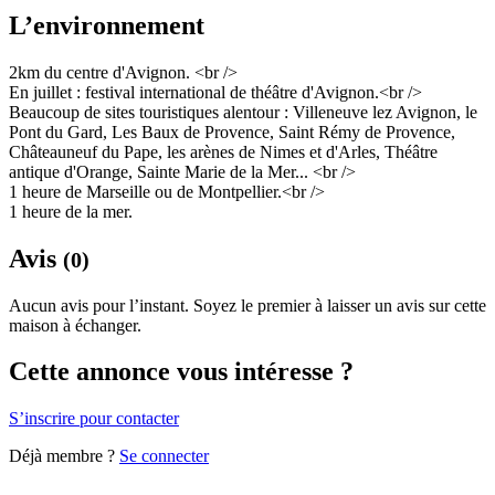
L’environnement
2km du centre d'Avignon. <br />
En juillet : festival international de théâtre d'Avignon.<br />
Beaucoup de sites touristiques alentour : Villeneuve lez Avignon, le
Pont du Gard, Les Baux de Provence, Saint Rémy de Provence,
Châteauneuf du Pape, les arènes de Nimes et d'Arles, Théâtre
antique d'Orange, Sainte Marie de la Mer... <br />
1 heure de Marseille ou de Montpellier.<br />
1 heure de la mer.
Avis
(0)
Aucun avis pour l’instant. Soyez le premier à laisser un avis sur cette
maison à échanger.
Cette annonce vous intéresse ?
S’inscrire pour contacter
Déjà membre ?
Se connecter