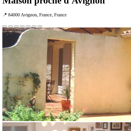
Maison proche d'Avignon
📍 84000 Avignon, France, France