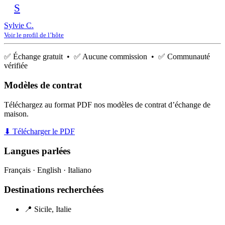
S
Sylvie C.
Voir le profil de l’hôte
✅ Échange gratuit • ✅ Aucune commission • ✅ Communauté
vérifiée
Modèles de contrat
Téléchargez au format PDF nos modèles de contrat d’échange de
maison.
⬇ Télécharger le PDF
Langues parlées
Français · English · Italiano
Destinations recherchées
📍 Sicile, Italie