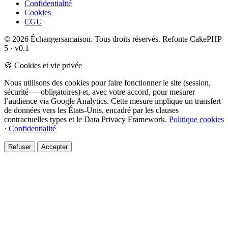
Confidentialité
Cookies
CGU
© 2026 Échangersamaison. Tous droits réservés.
Refonte CakePHP
5 · v0.1
🍪 Cookies et vie privée
Nous utilisons des cookies pour faire fonctionner le site (session,
sécurité — obligatoires) et, avec votre accord, pour mesurer
l’audience via Google Analytics. Cette mesure implique un transfert
de données vers les États-Unis, encadré par les clauses
contractuelles types et le Data Privacy Framework.
Politique cookies
·
Confidentialité
Refuser
Accepter