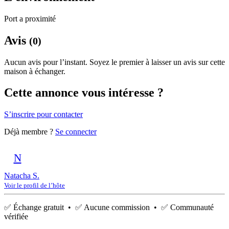
Port a proximité
Avis
(0)
Aucun avis pour l’instant. Soyez le premier à laisser un avis sur cette
maison à échanger.
Cette annonce vous intéresse ?
S’inscrire pour contacter
Déjà membre ?
Se connecter
N
Natacha S.
Voir le profil de l’hôte
✅ Échange gratuit • ✅ Aucune commission • ✅ Communauté
vérifiée