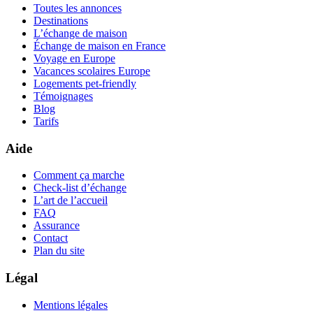
Toutes les annonces
Destinations
L’échange de maison
Échange de maison en France
Voyage en Europe
Vacances scolaires Europe
Logements pet-friendly
Témoignages
Blog
Tarifs
Aide
Comment ça marche
Check-list d’échange
L’art de l’accueil
FAQ
Assurance
Contact
Plan du site
Légal
Mentions légales