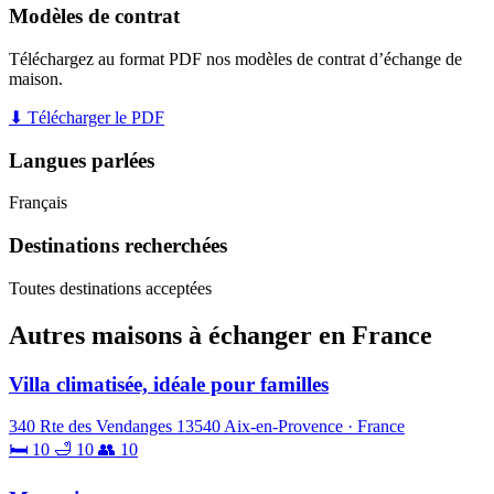
Modèles de contrat
Téléchargez au format PDF nos modèles de contrat d’échange de
maison.
⬇ Télécharger le PDF
Langues parlées
Français
Destinations recherchées
Toutes destinations acceptées
Autres maisons à échanger en France
Villa climatisée, idéale pour familles
340 Rte des Vendanges 13540 Aix-en-Provence · France
🛏 10
🛁 10
👥 10