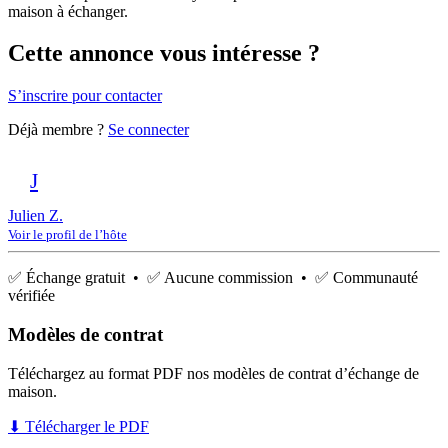
maison à échanger.
Cette annonce vous intéresse ?
S’inscrire pour contacter
Déjà membre ?
Se connecter
J
Julien Z.
Voir le profil de l’hôte
✅ Échange gratuit • ✅ Aucune commission • ✅ Communauté
vérifiée
Modèles de contrat
Téléchargez au format PDF nos modèles de contrat d’échange de
maison.
⬇ Télécharger le PDF