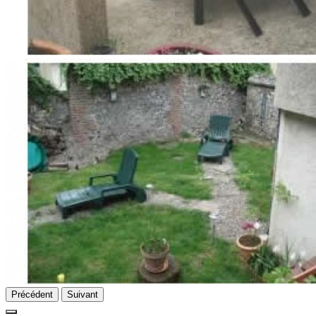
Précédent
Suivant