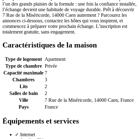
l’un des grands plaisirs de la formule : une fois la confiance installée,
l’échange devient une habitude de voyage durable. Prêt à découvrir
7 Rue de la Miséricorde, 14000 Caen autrement ? Parcourez les
annonces ci-dessous, contactez les hôtes qui vous inspirent, et
commencez à préparer votre prochain échange. L’inscription est
totalement gratuite, sans engagement.
Caractéristiques de la maison
Type de logement
Apartment
Type de chambre
Privée
Capacité maximale
7
Chambres
3
Lits
2
Salles de bain
2
Ville
7 Rue de la Miséricorde, 14000 Caen, France
Pays
France
Équipements et services
✓
Internet