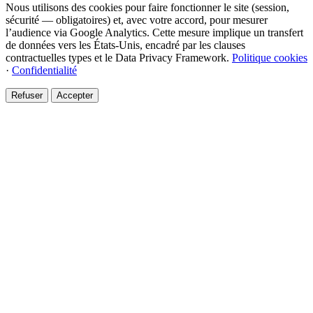
Nous utilisons des cookies pour faire fonctionner le site (session,
sécurité — obligatoires) et, avec votre accord, pour mesurer
l’audience via Google Analytics. Cette mesure implique un transfert
de données vers les États-Unis, encadré par les clauses
contractuelles types et le Data Privacy Framework.
Politique cookies
·
Confidentialité
Refuser
Accepter