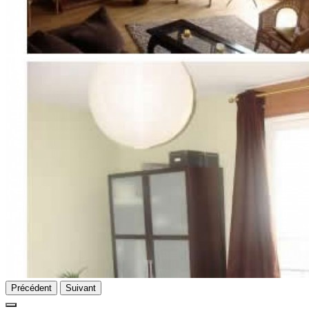
Précédent
Suivant