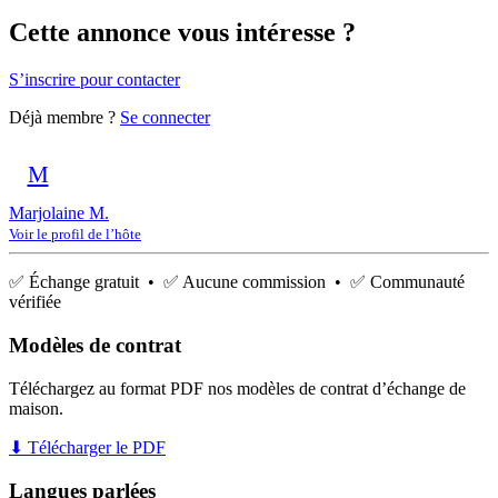
Cette annonce vous intéresse ?
S’inscrire pour contacter
Déjà membre ?
Se connecter
M
Marjolaine M.
Voir le profil de l’hôte
✅ Échange gratuit • ✅ Aucune commission • ✅ Communauté
vérifiée
Modèles de contrat
Téléchargez au format PDF nos modèles de contrat d’échange de
maison.
⬇ Télécharger le PDF
Langues parlées