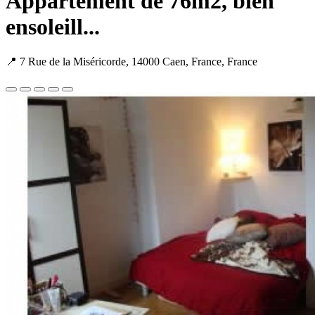
Appartement de 76m2, bien
ensoleill...
📍 7 Rue de la Miséricorde, 14000 Caen, France, France