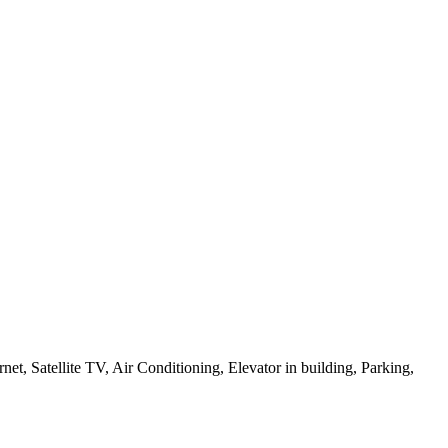
et, Satellite TV, Air Conditioning, Elevator in building, Parking,