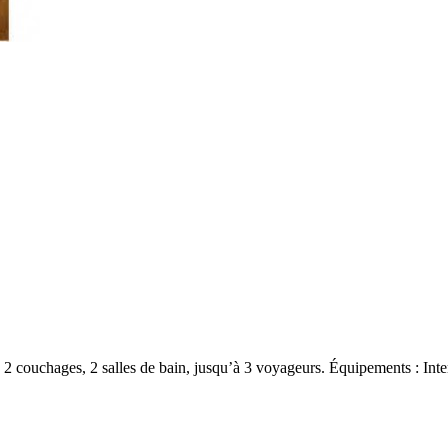
couchages, 2 salles de bain, jusqu’à 3 voyageurs. Équipements : Intern