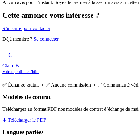
Aucun avis pour l’instant. Soyez le premier à laisser un avis sur cette
Cette annonce vous intéresse ?
S’inscrire pour contacter
Déjà membre ?
Se connecter
C
Claire B.
Voir le profil de l’hôte
✅ Échange gratuit • ✅ Aucune commission • ✅ Communauté vérif
Modèles de contrat
Téléchargez au format PDF nos modèles de contrat d’échange de mai
⬇ Télécharger le PDF
Langues parlées