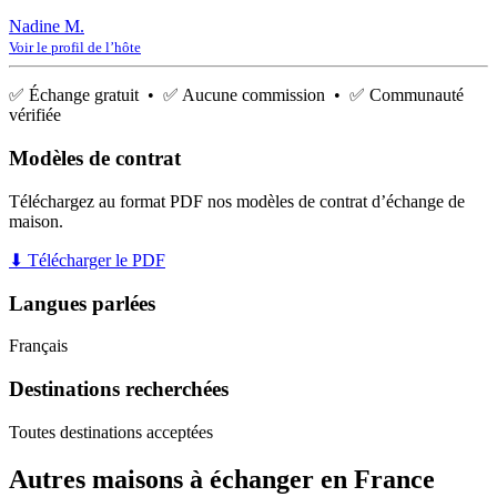
Nadine M.
Voir le profil de l’hôte
✅ Échange gratuit • ✅ Aucune commission • ✅ Communauté
vérifiée
Modèles de contrat
Téléchargez au format PDF nos modèles de contrat d’échange de
maison.
⬇ Télécharger le PDF
Langues parlées
Français
Destinations recherchées
Toutes destinations acceptées
Autres maisons à échanger en France