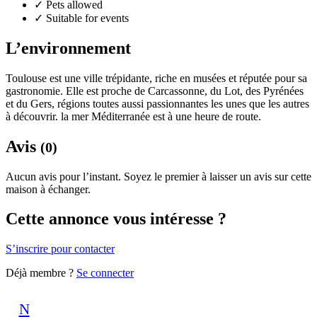
✓
Pets allowed
✓
Suitable for events
L’environnement
Toulouse est une ville trépidante, riche en musées et réputée pour sa
gastronomie. Elle est proche de Carcassonne, du Lot, des Pyrénées
et du Gers, régions toutes aussi passionnantes les unes que les autres
à découvrir. la mer Méditerranée est à une heure de route.
Avis
(0)
Aucun avis pour l’instant. Soyez le premier à laisser un avis sur cette
maison à échanger.
Cette annonce vous intéresse ?
S’inscrire pour contacter
Déjà membre ?
Se connecter
N