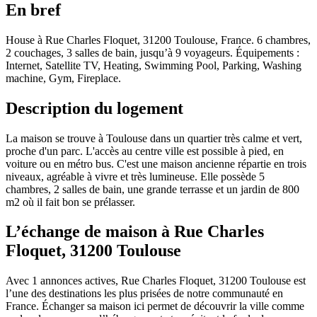
En bref
House à Rue Charles Floquet, 31200 Toulouse, France. 6 chambres,
2 couchages, 3 salles de bain, jusqu’à 9 voyageurs. Équipements :
Internet, Satellite TV, Heating, Swimming Pool, Parking, Washing
machine, Gym, Fireplace.
Description du logement
La maison se trouve à Toulouse dans un quartier très calme et vert,
proche d'un parc. L'accès au centre ville est possible à pied, en
voiture ou en métro bus. C'est une maison ancienne répartie en trois
niveaux, agréable à vivre et très lumineuse. Elle possède 5
chambres, 2 salles de bain, une grande terrasse et un jardin de 800
m2 où il fait bon se prélasser.
L’échange de maison à Rue Charles
Floquet, 31200 Toulouse
Avec 1 annonces actives, Rue Charles Floquet, 31200 Toulouse est
l’une des destinations les plus prisées de notre communauté en
France. Échanger sa maison ici permet de découvrir la ville comme