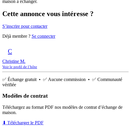
maison à échanger.
Cette annonce vous intéresse ?
S’inscrire pour contacter
Déjà membre ?
Se connecter
C
Christine M.
Voir le profil de l’hôte
✅ Échange gratuit • ✅ Aucune commission • ✅ Communauté
vérifiée
Modèles de contrat
Téléchargez au format PDF nos modèles de contrat d’échange de
maison.
⬇ Télécharger le PDF