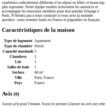
expérience radicalement différente d’un séjour en hôtel, et beaucoup
plus reposante. Notre équipe modère activement les annonces et
accompagne les nouveaux membres pour leur premier échange à
Paris. N’hésitez pas à nous contacter si vous avez la moindre
question : nous sommes basés en France et joignables en français.
Caractéristiques de la maison
Type de logement
Apartment
Type de chambre
Privée
Capacité maximale
5
Chambres
2
Lits
1
Salles de bain
1
Surface
60 m²
Ville
Paris, France
Pays
France
Avis
(0)
Aucun avis pour l’instant. Soyez le premier à laisser un avis sur cette