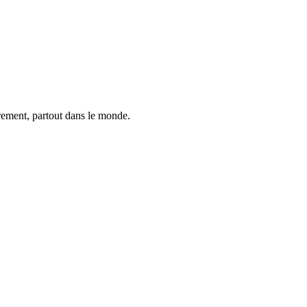
trement, partout dans le monde.