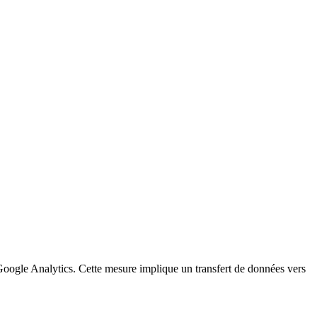
a Google Analytics. Cette mesure implique un transfert de données vers