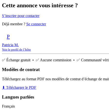
Cette annonce vous intéresse ?
S’inscrire pour contacter
Déjà membre ?
Se connecter
P
Patricia M.
Voir le profil de l’hôte
✅ Échange gratuit • ✅ Aucune commission • ✅ Communauté vérif
Modèles de contrat
Téléchargez au format PDF nos modèles de contrat d’échange de mai
⬇ Télécharger le PDF
Langues parlées
Français