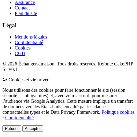
Assurance
Contact
Plan du site
Légal
Mentions légales
Confidentialité
Cookies
CGU
© 2026 Échangersamaison. Tous droits réservés.
Refonte CakePHP
5 · v0.1
🍪 Cookies et vie privée
Nous utilisons des cookies pour faire fonctionner le site (session,
sécurité — obligatoires) et, avec votre accord, pour mesurer
l’audience via Google Analytics. Cette mesure implique un transfert
de données vers les États-Unis, encadré par les clauses
contractuelles types et le Data Privacy Framework.
Politique cookies
·
Confidentialité
Refuser
Accepter