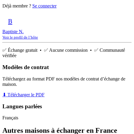
Déjà membre ?
Se connecter
B
Baptiste N.
Voir le profil de l’hôte
✅ Échange gratuit • ✅ Aucune commission • ✅ Communauté
vérifiée
Modèles de contrat
Téléchargez au format PDF nos modèles de contrat d’échange de
maison.
⬇ Télécharger le PDF
Langues parlées
Français
Autres maisons à échanger en France