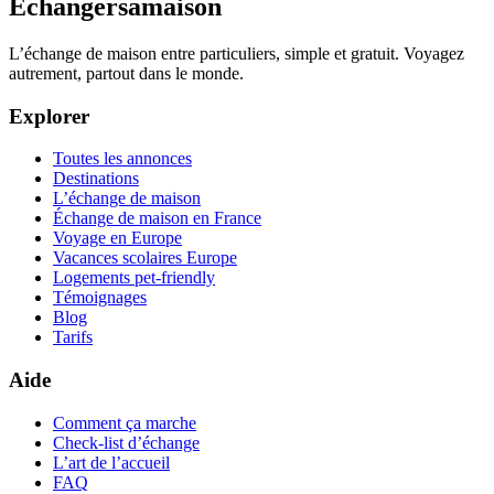
Échangersamaison
L’échange de maison entre particuliers, simple et gratuit. Voyagez
autrement, partout dans le monde.
Explorer
Toutes les annonces
Destinations
L’échange de maison
Échange de maison en France
Voyage en Europe
Vacances scolaires Europe
Logements pet-friendly
Témoignages
Blog
Tarifs
Aide
Comment ça marche
Check-list d’échange
L’art de l’accueil
FAQ