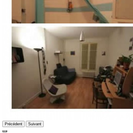
Précédent
Suivant