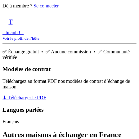
Déjà membre ?
Se connecter
T
Thi anh C.
Voir le profil de l’hôte
✅ Échange gratuit • ✅ Aucune commission • ✅ Communauté
vérifiée
Modèles de contrat
Téléchargez au format PDF nos modèles de contrat d’échange de
maison.
⬇ Télécharger le PDF
Langues parlées
Français
Autres maisons à échanger en France