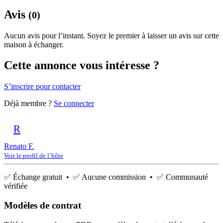
Avis
(0)
Aucun avis pour l’instant. Soyez le premier à laisser un avis sur cette
maison à échanger.
Cette annonce vous intéresse ?
S’inscrire pour contacter
Déjà membre ?
Se connecter
R
Renato F.
Voir le profil de l’hôte
✅ Échange gratuit • ✅ Aucune commission • ✅ Communauté
vérifiée
Modèles de contrat