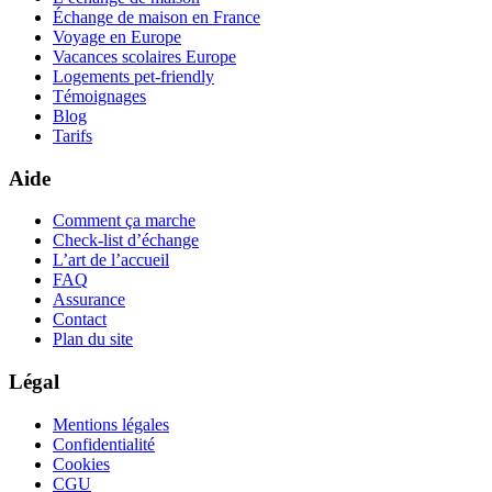
Échange de maison en France
Voyage en Europe
Vacances scolaires Europe
Logements pet-friendly
Témoignages
Blog
Tarifs
Aide
Comment ça marche
Check-list d’échange
L’art de l’accueil
FAQ
Assurance
Contact
Plan du site
Légal
Mentions légales
Confidentialité
Cookies
CGU